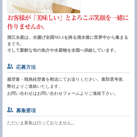
お客様が「美味しい」とよろこぶ笑顔を一緒に
作りませんか。
洞江水産は、水揚げ全国NO.1を誇る清水港に世界中から集まる
まぐろ、
そして新鮮な旬の魚介や水産物を全国へ供給しています。
応募方法
履歴書・職務経歴書を郵送にてお送りください。書類選考後、
弊社よりご連絡いたします。
お問い合わせはお問い合わせフォームよりご連絡下さい。
募集要項
ただいま募集は行っておりません。