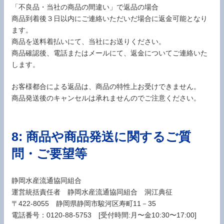
「不良品・当社の商品の間違い」で返品の場合
商品到着後３日以内にご連絡いただいだ場合に返金可能となり
ます。
商品を送料着払いにて、当社にお送りください。
商品確認後、電話またはメールにて、返金についてご連絡いた
します。
お客様都合による返品は、商品の特性上お受けできません。
商品発送後のキャンセルは承れませんのでご注意ください。
8: 商品や商品発送に関するご質
問・ご要望等
静岡水産流通協同組合
運営統括責任者 静岡水産流通協同組合 洞江典征
〒422-8055 静岡県静岡市駿河区寿町11－35
電話番号：0120-88-5753 [受付時間:月〜金10:30〜17:00]