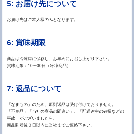
5: お届け先について
お届け先はご本人様のみとなります。
6: 賞味期限
商品は冷凍庫に保存し、お早めにお召し上がり下さい。
賞味期限：10〜30日（冷凍商品）
7: 返品について
「なまもの」のため、原則返品は受け付けておりません。
「不良品」「当社の商品の間違い」、「配送途中の破損などの
事故」がございましたら、
商品到着後３日以内に当社までご連絡下さい。