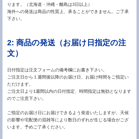
ります。（北海道・沖縄・離島は3日以上）
海外への発送は商品の性質上、承ることができません。ご了承
下さい。
2: 商品の発送（お届け日指定の注
文）
日付指定は注文フォームの備考欄にお書き下さい。
ご注文日から１週間後以降のお届け日、お届け時間をご指定い
ただけます。
ご注文日より1週間以内の日付指定、時間指定は無効となります
のでご注意下さい。
ご指定のお届け日にお届けできるよう発送いたしますが、天候
の影響や宅配便の混雑等により数日のずれが生じる場合がござ
います。予めご了承ください。