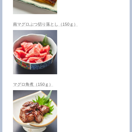
南マグロぶつ切り落とし（150ｇ）
マグロ角煮（150ｇ）