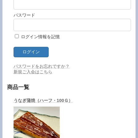
パスワード
ログイン情報を記憶
パスワードをお忘れですか？
新規ご入会はこちら
商品一覧
うなぎ蒲焼（ハーフ・100Ｇ）